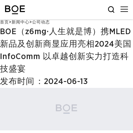
首页
>
新闻中心
>
公司动态
BOE（z6mg·人生就是博）携MLED
新品及创新商显应用亮相2024美国
InfoComm 以卓越创新实力打造科
技盛宴
发布时间：2024-06-13