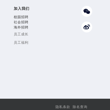
加入我们
校园招聘
社会招聘
海外招聘
员工成长
员工福利
隐私条款
除名查询