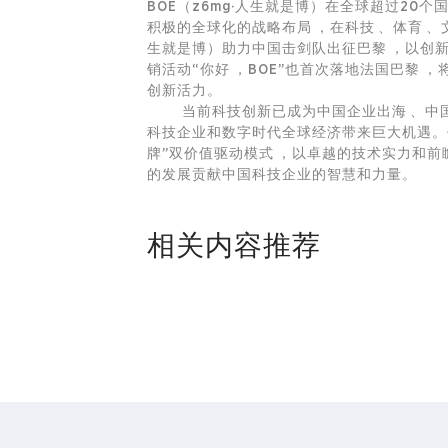
BOE（z6mg·人生就是博）在全球超过20个
积极的全球化的战略布局，在科技、体育
生就是博）助力中国击剑队出征巴黎，以创
销活动“你好，BOE”也首次落地法国巴黎
创新活力。
当前科技创新已成为中国企业出海、中国产品
科技企业和数字时代全球经济带来巨大机遇。作为行业
牌”双价值驱动模式，以卓越的技术实力和前
的发展贡献中国科技企业的智慧和力量。
相关内容推荐