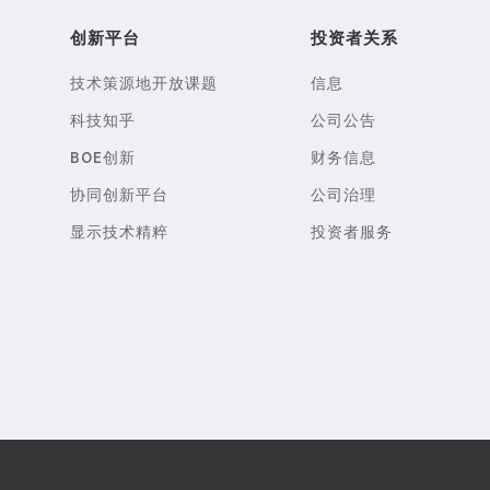
创新平台
投资者关系
技术策源地开放课题
信息
科技知乎
公司公告
BOE创新
财务信息
协同创新平台
公司治理
显示技术精粹
投资者服务